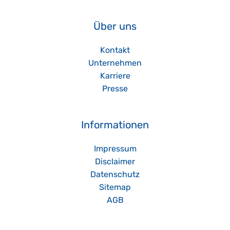
Über uns
Kontakt
Unternehmen
Karriere
Presse
Informationen
Impressum
Disclaimer
Datenschutz
Sitemap
AGB