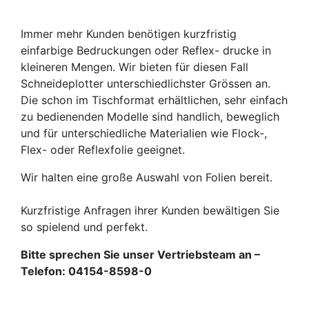
Immer mehr Kunden benötigen kurzfristig
einfarbige Bedruckungen oder Reflex- drucke in
kleineren Mengen. Wir bieten für diesen Fall
Schneideplotter unterschiedlichster Grössen an.
Die schon im Tischformat erhältlichen, sehr einfach
zu bedienenden Modelle sind handlich, beweglich
und für unterschiedliche Materialien wie Flock-,
Flex- oder Reflexfolie geeignet.
Wir halten eine große Auswahl von Folien bereit.
Kurzfristige Anfragen ihrer Kunden bewältigen Sie
so spielend und perfekt.
Bitte sprechen Sie unser Vertriebsteam an –
Telefon: 04154-8598-0