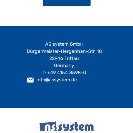
AS system GmbH
Bürgermeister-Hergenhan-Str. 18
22946 Trittau
Germany
T: +49 4154 8598-0
info@assystem.de