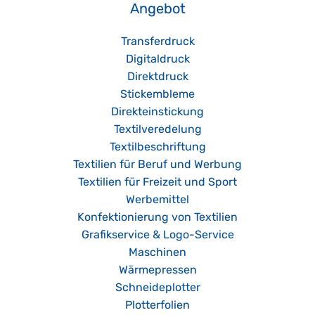
Angebot
Transferdruck
Digitaldruck
Direktdruck
Stickembleme
Direkteinstickung
Textilveredelung
Textilbeschriftung
Textilien für Beruf und Werbung
Textilien für Freizeit und Sport
Werbemittel
Konfektionierung von Textilien
Grafikservice & Logo-Service
Maschinen
Wärmepressen
Schneideplotter
Plotterfolien