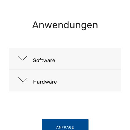
Anwendungen
Software
Hardware
ANFRAGE